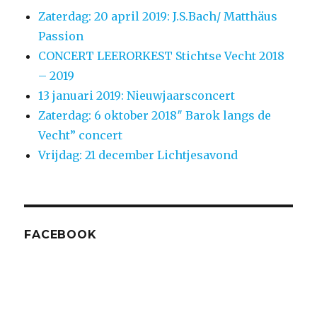
Zaterdag: 20 april 2019: J.S.Bach/ Matthäus
Passion
CONCERT LEERORKEST Stichtse Vecht 2018
– 2019
13 januari 2019: Nieuwjaarsconcert
Zaterdag: 6 oktober 2018″ Barok langs de
Vecht” concert
Vrijdag: 21 december Lichtjesavond
FACEBOOK