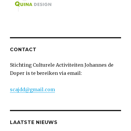
CONTACT
Stichting Culturele Activiteiten Johannes de
Doper is te bereiken via email:
scajdd@gmail.com
LAATSTE NIEUWS