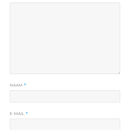
NAAM
*
E-MAIL
*