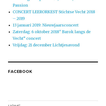
Passion
CONCERT LEERORKEST Stichtse Vecht 2018
– 2019
13 januari 2019: Nieuwjaarsconcert
Zaterdag: 6 oktober 2018″ Barok langs de
Vecht” concert
Vrijdag: 21 december Lichtjesavond
FACEBOOK