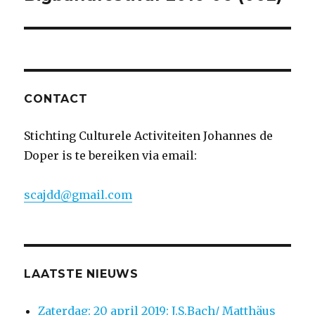
CONTACT
Stichting Culturele Activiteiten Johannes de
Doper is te bereiken via email:
scajdd@gmail.com
LAATSTE NIEUWS
Zaterdag: 20 april 2019: J.S.Bach/ Matthäus