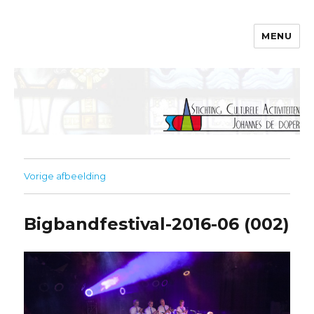
MENU
SCAJ
Vorige afbeelding
Bigbandfestival-2016-06 (002)