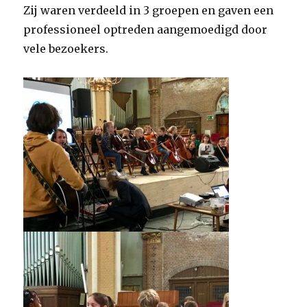
Zij waren verdeeld in 3 groepen en gaven een
professioneel optreden aangemoedigd door
vele bezoekers.