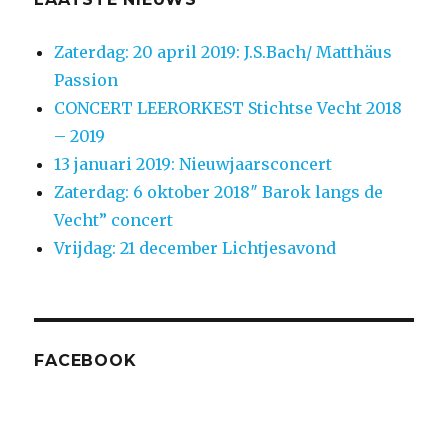
Zaterdag: 20 april 2019: J.S.Bach/ Matthäus
Passion
CONCERT LEERORKEST Stichtse Vecht 2018
– 2019
13 januari 2019: Nieuwjaarsconcert
Zaterdag: 6 oktober 2018″ Barok langs de
Vecht” concert
Vrijdag: 21 december Lichtjesavond
FACEBOOK