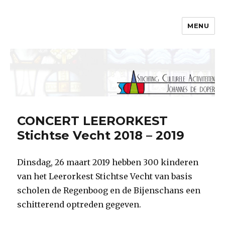
MENU
SCAJ
CONCERT LEERORKEST
Stichtse Vecht 2018 – 2019
Dinsdag, 26 maart 2019 hebben 300 kinderen
van het Leerorkest Stichtse Vecht van basis
scholen de Regenboog en de Bijenschans een
schitterend optreden gegeven.